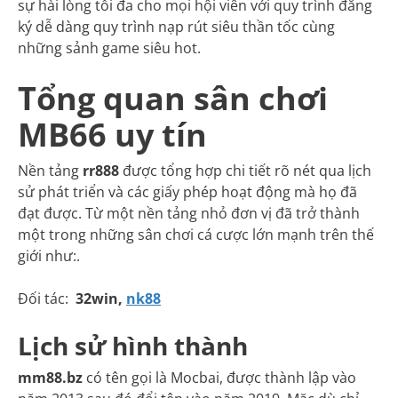
sự hài lòng tối đa cho mọi hội viên với quy trình đăng
ký dễ dàng quy trình nạp rút siêu thần tốc cùng
những sảnh game siêu hot.
Tổng quan sân chơi
MB66 uy tín
Nền tảng
rr888
được tổng hợp chi tiết rõ nét qua lịch
sử phát triển và các giấy phép hoạt động mà họ đã
đạt được. Từ một nền tảng nhỏ đơn vị đã trở thành
một trong những sân chơi cá cược lớn mạnh trên thế
giới như:.
Đối tác:
32win,
nk88
Lịch sử hình thành
mm88.bz
có tên gọi là Mocbai, được thành lập vào