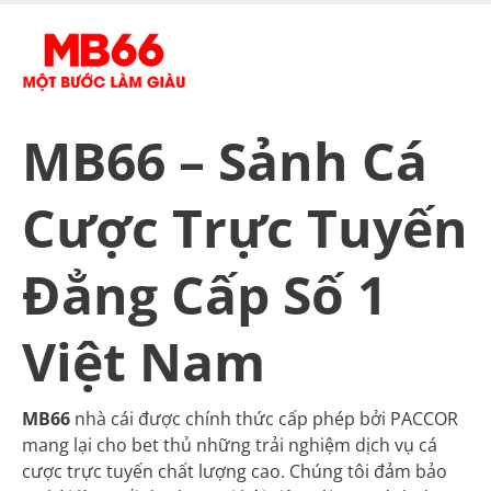
Skip
to
main
content
MB66 – Sảnh Cá
Cược Trực Tuyến
Đẳng Cấp Số 1
Việt Nam
MB66
nhà cái được chính thức cấp phép bởi PACCOR
mang lại cho bet thủ những trải nghiệm dịch vụ cá
cược trực tuyến chất lượng cao. Chúng tôi đảm bảo