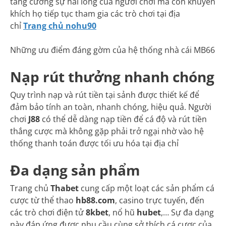
tăng cường sự hài lòng của người chơi mà còn khuyến
khích họ tiếp tục tham gia các trò chơi tại địa
chỉ
Trang chủ nohu90
Những ưu điểm đáng gờm của hệ thống nhà cái MB66
Nạp rút thưởng nhanh chóng
Quy trình nạp và rút tiền tại sảnh được thiết kế để
đảm bảo tính an toàn, nhanh chóng, hiệu quả. Người
chơi
J88
có thể dễ dàng nạp tiền để cá độ và rút tiền
thắng cược mà không gặp phải trở ngại nhờ vào hệ
thống thanh toán được tối ưu hóa tại địa chỉ
Đa dạng sản phẩm
Trang chủ
Thabet
cung cấp một loạt các sản phẩm cá
cược từ thể thao
hb88.com
, casino trực tuyến, đến
các trò chơi điện tử
8kbet
, nổ hũ
hubet
,… Sự đa dạng
này đáp ứng được nhu cầu cùng sở thích cá cược của