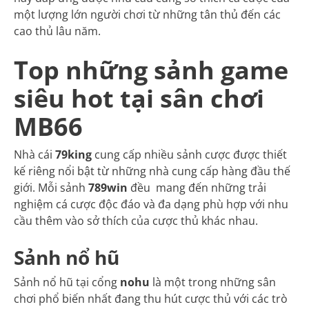
một lượng lớn người chơi từ những tân thủ đến các
cao thủ lâu năm.
Top những sảnh game
siêu hot tại sân chơi
MB66
Nhà cái
79king
cung cấp nhiều sảnh cược được thiết
kế riêng nổi bật từ những nhà cung cấp hàng đầu thế
giới. Mỗi sảnh
789win
đều mang đến những trải
nghiệm cá cược độc đáo và đa dạng phù hợp với nhu
cầu thêm vào sở thích của cược thủ khác nhau.
Sảnh nổ hũ
Sảnh nổ hũ tại cổng
nohu
là một trong những sân
chơi phổ biến nhất đang thu hút cược thủ với các trò