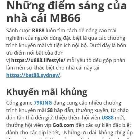
Những điểm sáng của
nhà cái MB66
Sảnh cược
RR88
luôn tìm cách để nâng cao trải
nghiệm của người dùng đặc biệt là qua các chương
trình khuyến mãi và tiện ích nội bộ. Dưới đây là bốn
ưu điểm nổi bật của đơn
vị
https://u888.lifestyle/
mỗi yếu tố đều góp phần
làm nên sự khác biệt cho nhà cái này tại
https://bet88.sydney/
.
Khuyến mãi khủng
Cổng game
79KING
đang cung cấp nhiều chương
trình khuyến mãi
S8
hấp dẫn, thường xuyên, từ chào
đón tân thủ đến giới thiệu thêm hội viên
U888
mới,
thưởng hội viên vip
Go8.com
đến các sự kiện đặc biệt
dành cho các dịp lễ tết,…Những ưu đãi
không chỉ giúp