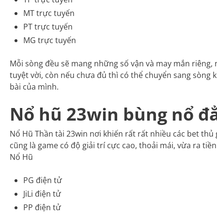
MT trực tuyến
PT trực tuyến
MG trực tuyến
Mỗi sòng đều sẽ mang những số vận và may mắn riêng, 
tuyệt vời, còn nếu chưa đủ thì có thể chuyển sang sòng
bài của mình.
Nổ hũ 23win bùng nổ đ
Nổ Hũ Thần tài 23win nơi khiến rất rất nhiều các bet t
cũng là game có độ giải trí cực cao, thoải mái, vừa ra ti
Nổ Hũ
PG điện tử
JiLi điện tử
PP điện tử