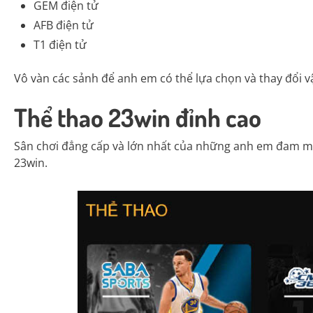
GEM điện tử
AFB điện tử
T1 điện tử
Vô vàn các sảnh để anh em có thể lựa chọn và thay đổi 
Thể thao 23win đỉnh cao
Sân chơi đẳng cấp và lớn nhất của những anh em đam mê 
23win.