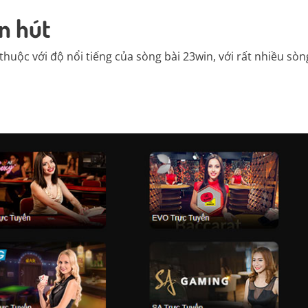
n hút
uộc với độ nổi tiếng của sòng bài 23win, với rất nhiều sòn