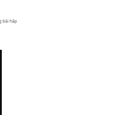
g bài hấp