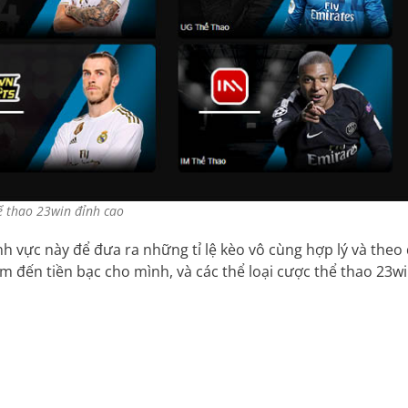
ể thao 23win đỉnh cao
h vực này để đưa ra những tỉ lệ kèo vô cùng hợp lý và theo 
 đến tiền bạc cho mình, và các thể loại cược thể thao 23wi