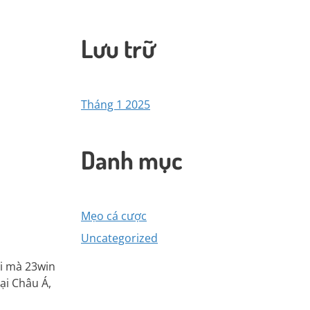
Lưu trữ
Tháng 1 2025
Danh mục
Mẹo cá cược
Uncategorized
ơi mà 23win
ại Châu Á,