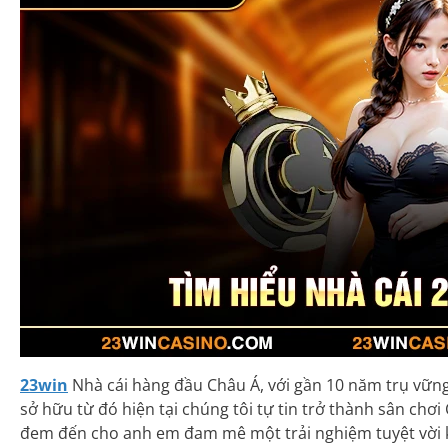
23win
Nhà cái hàng đầu Châu Á, với gần 10 năm trụ vững 
sở hữu từ đó hiện tại chúng tôi tự tin trở thành sân chơ
đem đến cho anh em đam mê một trải nghiệm tuyệt vời k