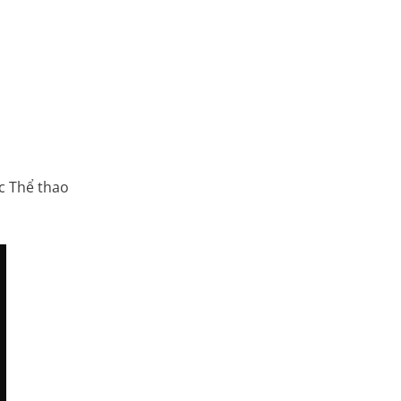
c Thể thao