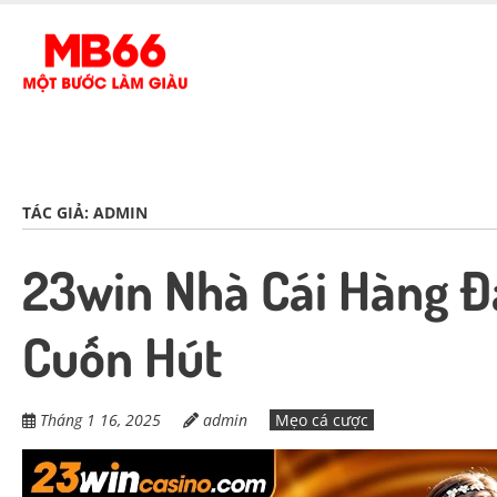
Skip
to
main
content
TÁC GIẢ:
ADMIN
23win Nhà Cái Hàng Đ
Cuốn Hút
Tháng 1 16, 2025
admin
Mẹo cá cược